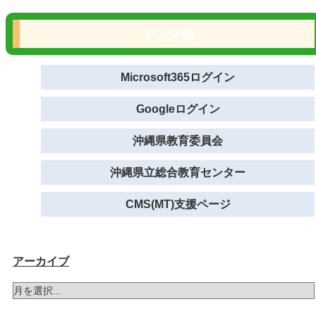
リンク集
Microsoft365ログイン
Googleログイン
沖縄県教育委員会
沖縄県立総合教育センター
CMS(MT)支援ページ
アーカイブ