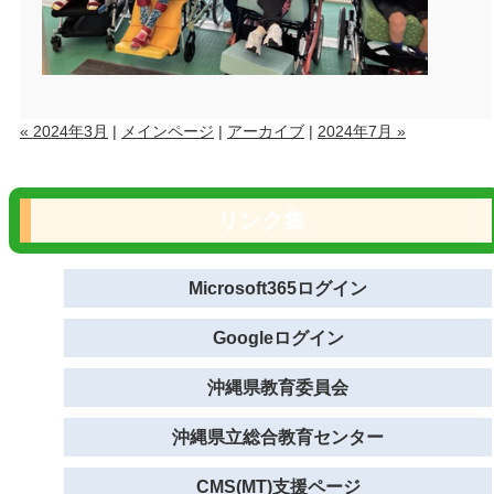
« 2024年3月
|
メインページ
|
アーカイブ
|
2024年7月 »
リンク集
Microsoft365ログイン
Googleログイン
沖縄県教育委員会
沖縄県立総合教育センター
CMS(MT)支援ページ