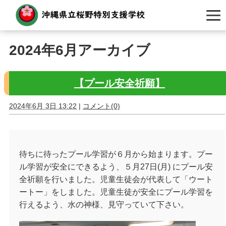
2024年6月アーカイブ
【プール安全祈願】
2024年6月 3日 13:22
|
コメント(0)
待ちに待ったプール学習が６月から始まります。プー
ル学習が安全にできるよう、５月27日(月) にプール安
全祈願を行いました。児童生徒会が代表して「ウート
ートー」をしました。児童生徒が安全にプール学習を
行えるよう、水の神様、見守っていて下さい。