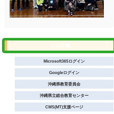
リンク集
Microsoft365ログイン
Googleログイン
沖縄県教育委員会
沖縄県立総合教育センター
CMS(MT)支援ページ