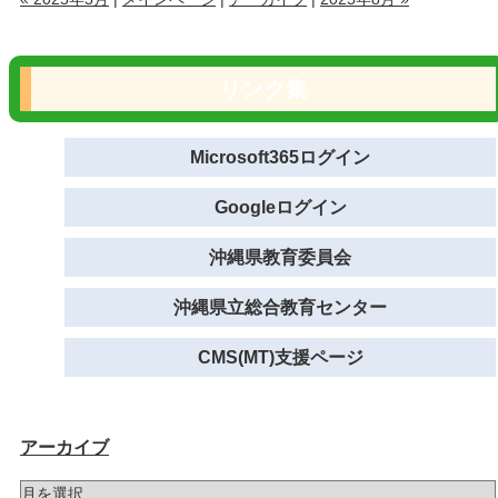
リンク集
Microsoft365ログイン
Googleログイン
沖縄県教育委員会
沖縄県立総合教育センター
CMS(MT)支援ページ
アーカイブ