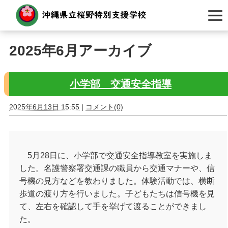
2025年6月アーカイブ
小学部 交通安全指導
2025年6月13日 15:55
|
コメント(0)
5月28日に、小学部で交通安全指導教室を実施しま
した。名護警察署交通課の職員から交通マナーや、信
号機の見方などを教わりました。体験活動では、横断
歩道の渡り方を行いました。子どもたちは信号機を見
て、左右を確認して手を挙げて渡ることができまし
た。